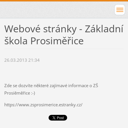
Webové stránky - Základní
škola Prosiměřice
26.03.2013 21:34
Zde se dozvíte některé zajímavé informace o ZŠ
Prosiěměřice :-)
https://www.zsprosimerice.estranky.cz/