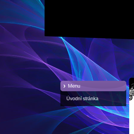
Menu
Úvodní stránka