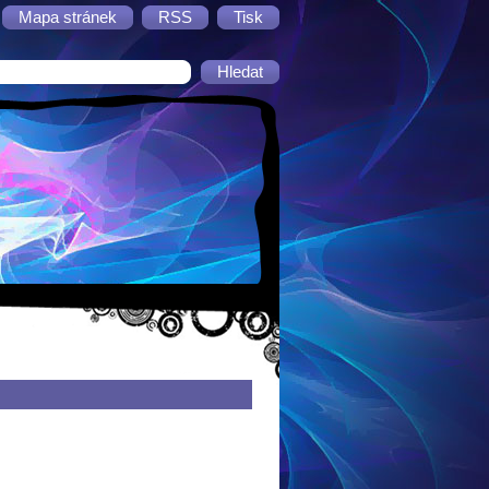
Mapa stránek
RSS
Tisk