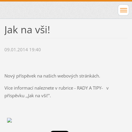
Jak na vši!
09.01.2014 19:40
Nový příspěvek na našich webových stránkách.
Více informací naleznete v rubrice - RADY A TIPY- v
příspěvku ,,Jak na vši!".