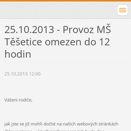
25.10.2013 - Provoz MŠ
Těšetice omezen do 12
hodin
25.10.2013 12:00
Vážení rodiče,
jak jste se již mohli dočíst na našich webových stránkách